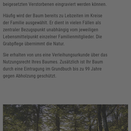
beigesetzten Verstorbenen eingraviert werden können.
Häufig wird der Baum bereits zu Lebzeiten im Kreise
der Familie ausgewählt. Er dient in vielen Fällen als
zentraler Bezugspunkt unabhängig vom jeweiligen
Lebensmittelpunkt einzelner Familienmitglieder. Die
Grabpflege übernimmt die Natur.
Sie erhalten von uns eine Verleihungsurkunde über das
Nutzungsrecht Ihres Baumes. Zusätzlich ist Ihr Baum
durch eine Eintragung im Grundbuch bis zu 99 Jahre
gegen Abholzung geschützt.