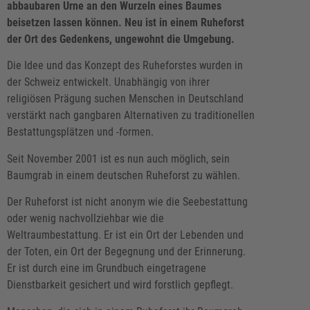
abbaubaren Urne an den Wurzeln eines Baumes
beisetzen lassen können. Neu ist in einem Ruheforst
der Ort des Gedenkens, ungewohnt die Umgebung.
Die Idee und das Konzept des Ruheforstes wurden in
der Schweiz entwickelt. Unabhängig von ihrer
religiösen Prägung suchen Menschen in Deutschland
verstärkt nach gangbaren Alternativen zu traditionellen
Bestattungsplätzen und -formen.
Seit November 2001 ist es nun auch möglich, sein
Baumgrab in einem deutschen Ruheforst zu wählen.
Der Ruheforst ist nicht anonym wie die Seebestattung
oder wenig nachvollziehbar wie die
Weltraumbestattung. Er ist ein Ort der Lebenden und
der Toten, ein Ort der Begegnung und der Erinnerung.
Er ist durch eine im Grundbuch eingetragene
Dienstbarkeit gesichert und wird forstlich gepflegt.